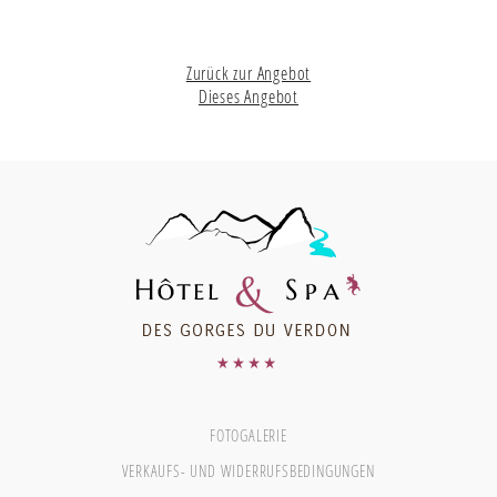
Zurück zur Angebot
Dieses Angebot
FOTOGALERIE
VERKAUFS- UND WIDERRUFSBEDINGUNGEN