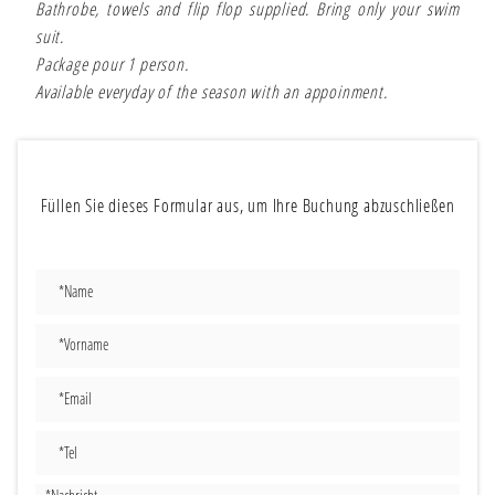
Bathrobe, towels and flip flop supplied. Bring only your swim
suit.
Package pour 1 person.
Available everyday of the season with an appoinment.
Füllen Sie dieses Formular aus, um Ihre Buchung abzuschließen