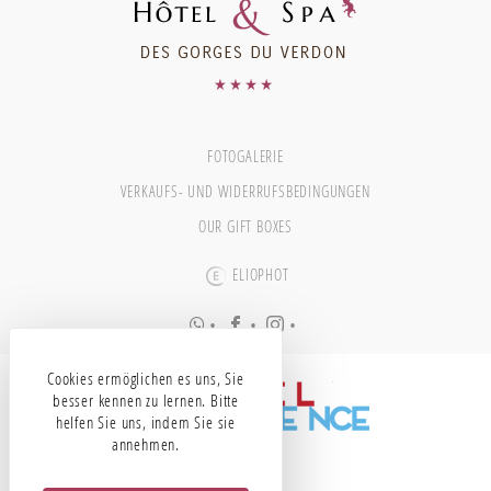
FOTOGALERIE
VERKAUFS- UND WIDERRUFSBEDINGUNGEN
OUR GIFT BOXES
ELIOPHOT
•
•
•
Cookies ermöglichen es uns, Sie
besser kennen zu lernen. Bitte
helfen Sie uns, indem Sie sie
annehmen.