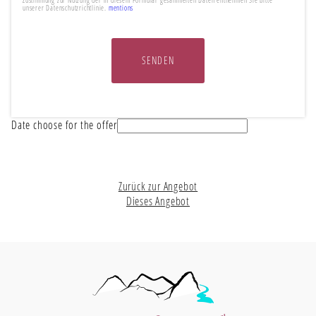
unserer Datenschutzrichtlinie.
mentions
SENDEN
Date choose for the offer
Zurück zur Angebot
Dieses Angebot