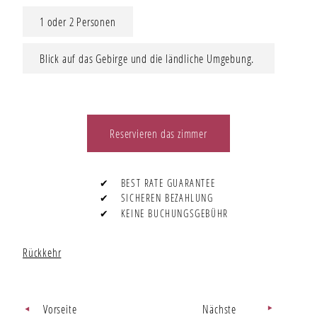
1 oder 2 Personen
Blick auf das Gebirge und die ländliche Umgebung.
Reservieren das zimmer
✔
BEST RATE GUARANTEE
✔
SICHEREN BEZAHLUNG
✔
KEINE BUCHUNGSGEBÜHR
Rückkehr
Vorseite
Nächste