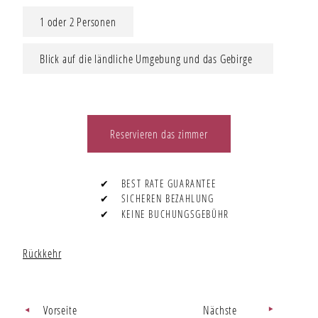
1 oder 2 Personen
Blick auf die ländliche Umgebung und das Gebirge
Reservieren das zimmer
✔
BEST RATE GUARANTEE
✔
SICHEREN BEZAHLUNG
✔
KEINE BUCHUNGSGEBÜHR
Rückkehr
Vorseite
Nächste